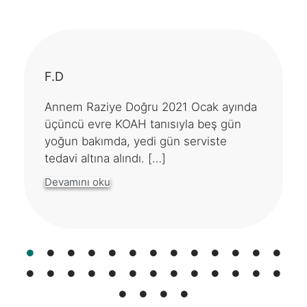
F.D
Annem Raziye Doğru 2021 Ocak ayında
üçüncü evre KOAH tanısıyla beş gün
yoğun bakımda, yedi gün serviste
tedavi altına alındı. […]
Devamını oku