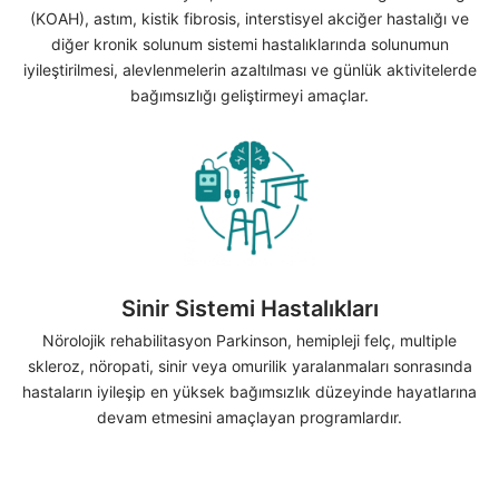
(KOAH), astım, kistik fibrosis, interstisyel akciğer hastalığı ve
diğer kronik solunum sistemi hastalıklarında solunumun
iyileştirilmesi, alevlenmelerin azaltılması ve günlük aktivitelerde
bağımsızlığı geliştirmeyi amaçlar.
Sinir Sistemi Hastalıkları
Nörolojik rehabilitasyon Parkinson, hemipleji felç, multiple
skleroz, nöropati, sinir veya omurilik yaralanmaları sonrasında
hastaların iyileşip en yüksek bağımsızlık düzeyinde hayatlarına
devam etmesini amaçlayan programlardır.