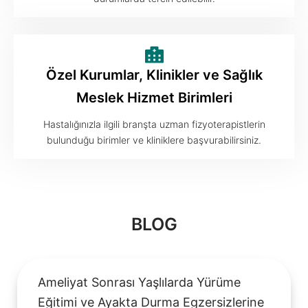
Özel Kurumlar, Klinikler ve Sağlık
Meslek Hizmet Birimleri
Hastalığınızla ilgili branşta uzman fizyoterapistlerin
bulunduğu birimler ve kliniklere başvurabilirsiniz.
BLOG
Ameliyat Sonrası Yaşlılarda Yürüme
Eğitimi ve Ayakta Durma Egzersizlerine