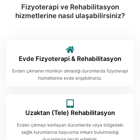
Fizyoterapi ve Rehabilitasyon
hizmetlerine nasıl ulaşabilirsiniz?
Evde Fizyoterapi & Rehabilitasyon
Evden çıkmanın mümkün olmadığı durumlarda fizyoterapi
hizmelterine evde erişebilirsiniz.
Uzaktan (Tele) Rehabilitasyon
Evden çıkmayı kısıtlayan durumlarda veya bölgedeki
sağlık kurumlarına başvurma imkanı bulunmadığı
durumlarda tercih edilebilir.