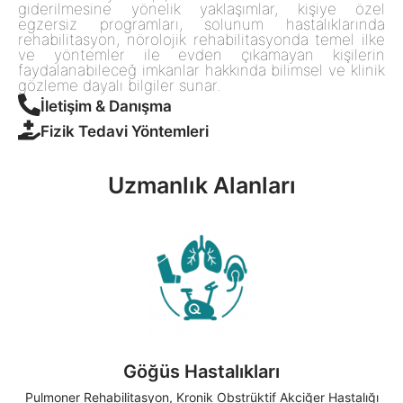
giderilmesine yönelik yaklaşımlar, kişiye özel
egzersiz programları, solunum hastalıklarında
rehabilitasyon, nörolojik rehabilitasyonda temel ilke
ve yöntemler ile evden çıkamayan kişilerin
faydalanabileceğ imkanlar hakkında bilimsel ve klinik
gözleme dayalı bilgiler sunar.
İletişim & Danışma
Fizik Tedavi Yöntemleri
Uzmanlık Alanları
Göğüs Hastalıkları
Pulmoner Rehabilitasyon, Kronik Obstrüktif Akciğer Hastalığı