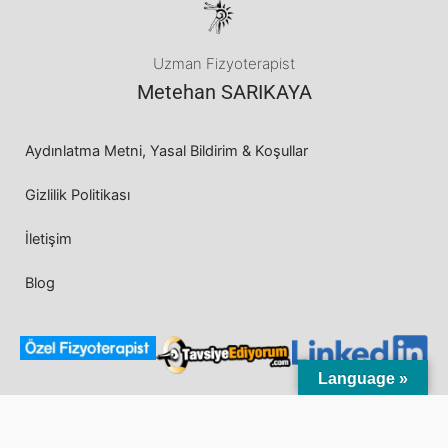
Uzman Fizyoterapist
Metehan SARIKAYA
Aydınlatma Metni, Yasal Bildirim & Koşullar
Gizlilik Politikası
İletişim
Blog
Language »