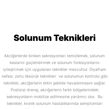
Solunum Teknikleri
Akciğerlerde biriken sekresyonları temizlemek, solunum
kaslarını güçlendirmek ve solunum fonksiyonlarını
iyileştirmek için uygulanan teknikler mevcuttur. Diyafram
nefesi, zorlu öksürük teknikleri ve solunumun kontrolü gibi
teknikler, akciğerlerin etkin şekilde havalanmasını sağlar.
Postüral drenaj, akciğerlerin farklı bölgelerindeki
sekresyonların mobilize edilmesine yardımcı olur. Bu
teknikler, kronik solunum hastalıklarında semptomları