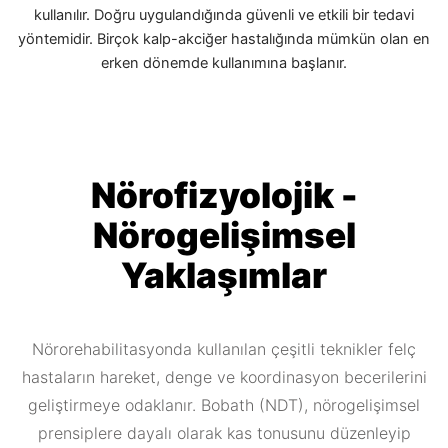
kullanılır. Doğru uygulandığında güvenli ve etkili bir tedavi
yöntemidir. Birçok kalp-akciğer hastalığında mümkün olan en
erken dönemde kullanımına başlanır.
Nörofizyolojik -
Nörogelişimsel
Yaklaşımlar
Nörorehabilitasyonda kullanılan çeşitli teknikler felç
hastaların hareket, denge ve koordinasyon becerilerini
geliştirmeye odaklanır. Bobath (NDT), nörogelişimsel
prensiplere dayalı olarak kas tonusunu düzenleyip