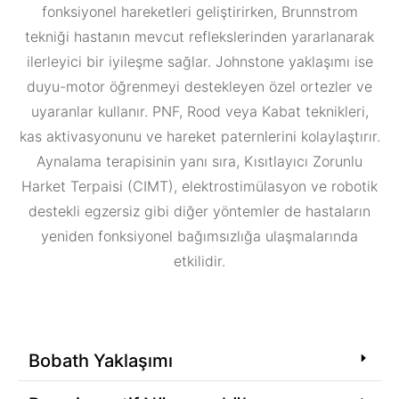
fonksiyonel hareketleri geliştirirken, Brunnstrom
tekniği hastanın mevcut reflekslerinden yararlanarak
ilerleyici bir iyileşme sağlar. Johnstone yaklaşımı ise
duyu-motor öğrenmeyi destekleyen özel ortezler ve
uyaranlar kullanır. PNF, Rood veya Kabat teknikleri,
kas aktivasyonunu ve hareket paternlerini kolaylaştırır.
Aynalama terapisinin yanı sıra, Kısıtlayıcı Zorunlu
Harket Terpaisi (CIMT), elektrostimülasyon ve robotik
destekli egzersiz gibi diğer yöntemler de hastaların
yeniden fonksiyonel bağımsızlığa ulaşmalarında
etkilidir.
Bobath Yaklaşımı