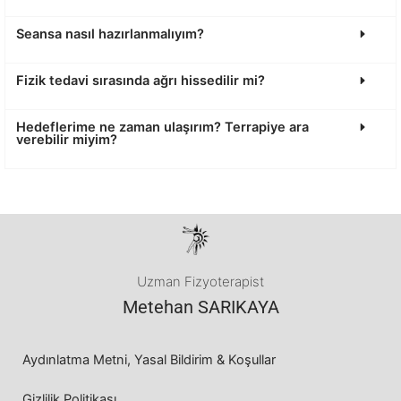
Seansa nasıl hazırlanmalıyım?
Fizik tedavi sırasında ağrı hissedilir mi?
Hedeflerime ne zaman ulaşırım? Terrapiye ara
verebilir miyim?
Uzman Fizyoterapist
Metehan SARIKAYA
Aydınlatma Metni, Yasal Bildirim & Koşullar
Gizlilik Politikası