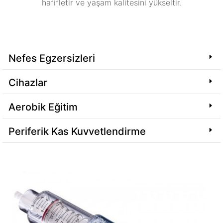
hafifletir ve yaşam kalitesini yükseltir.
Nefes Egzersizleri
Cihazlar
Aerobik Eğitim
Periferik Kas Kuvvetlendirme