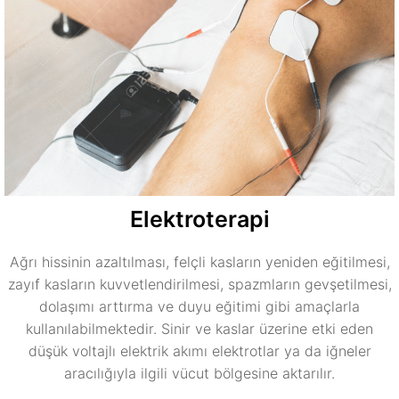
Elektroterapi
Ağrı hissinin azaltılması, felçli kasların yeniden eğitilmesi,
zayıf kasların kuvvetlendirilmesi, spazmların gevşetilmesi,
dolaşımı arttırma ve duyu eğitimi gibi amaçlarla
kullanılabilmektedir. Sinir ve kaslar üzerine etki eden
düşük voltajlı elektrik akımı elektrotlar ya da iğneler
aracılığıyla ilgili vücut bölgesine aktarılır.