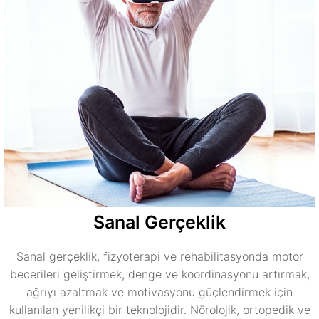
Sanal Gerçeklik
Sanal gerçeklik, fizyoterapi ve rehabilitasyonda motor
becerileri geliştirmek, denge ve koordinasyonu artırmak,
ağrıyı azaltmak ve motivasyonu güçlendirmek için
kullanılan yenilikçi bir teknolojidir. Nörolojik, ortopedik ve