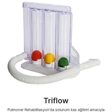
Triflow
Pulmoner Rehabilitasyon'da solunum kas eğitimi amacıyla