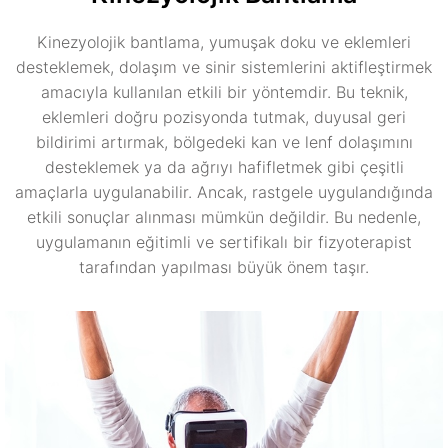
Kinezyolojik bantlama, yumuşak doku ve eklemleri
desteklemek, dolaşım ve sinir sistemlerini aktifleştirmek
amacıyla kullanılan etkili bir yöntemdir. Bu teknik,
eklemleri doğru pozisyonda tutmak, duyusal geri
bildirimi artırmak, bölgedeki kan ve lenf dolaşımını
desteklemek ya da ağrıyı hafifletmek gibi çeşitli
amaçlarla uygulanabilir. Ancak, rastgele uygulandığında
etkili sonuçlar alınması mümkün değildir. Bu nedenle,
uygulamanın eğitimli ve sertifikalı bir fizyoterapist
tarafından yapılması büyük önem taşır.