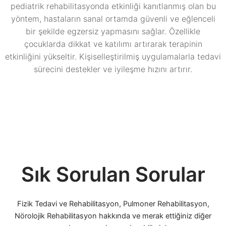
pediatrik rehabilitasyonda etkinliği kanıtlanmış olan bu
yöntem, hastaların sanal ortamda güvenli ve eğlenceli
bir şekilde egzersiz yapmasını sağlar. Özellikle
çocuklarda dikkat ve katılımı artırarak terapinin
etkinliğini yükseltir. Kişiselleştirilmiş uygulamalarla tedavi
sürecini destekler ve iyileşme hızını artırır.
Sık Sorulan Sorular
Fizik Tedavi ve Rehabilitasyon, Pulmoner Rehabilitasyon,
Nörolojik Rehabilitasyon hakkında ve merak ettiğiniz diğer