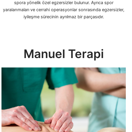
spora yönelik özel egzersizler bulunur. Ayrıca spor
yaralanmaları ve cerrahi operasyonlar sonrasında egzersizler,
iyileşme sürecinin ayrılmaz bir parçasıdır.
Manuel Terapi