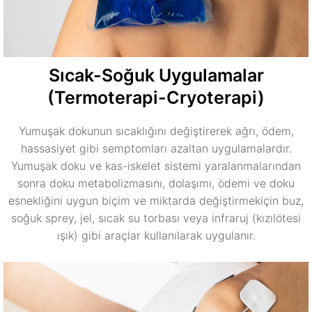
Sıcak-Soğuk Uygulamalar
(Termoterapi-Cryoterapi)
Yumuşak dokunun sıcaklığını değiştirerek ağrı, ödem,
hassasiyet gibi semptomları azaltan uygulamalardır.
Yumuşak doku ve kas-iskelet sistemi yaralanmalarından
sonra doku metabolizmasını, dolaşımı, ödemi ve doku
esnekliğini uygun biçim ve miktarda değiştirmekiçin buz,
soğuk sprey, jel, sıcak su torbası veya infraruj (kızılötesi
ışık) gibi araçlar kullanılarak uygulanır.